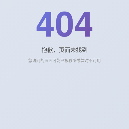
404
误区
医疗设备
的生产涉
及精密机
械、电子
电路和软
抱歉，页面未找到
件算法等
多个领
您访问的页面可能已被移除或暂时不可用
域。一个
优秀的医
疗设备生
产厂家，
通常拥有
独立的研
发团队和
专利技
术。比