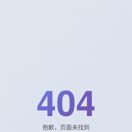
零和传感
器校准，
若自检过
程中出现
异常声响
或界面闪
烁，应及
时报修。
特别需要
404
注意的
是，输注
高浓度电
解质、脂
肪乳等粘
稠液体
抱歉，页面未找到
时，流速