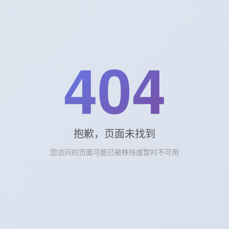
远镜时
的健康
注意事
404
项
心电
图机使
用教学
使用儿童
天文望远
抱歉，页面未找到
镜时，安
全永远是
您访问的页面可能已被移除或暂时不可用
第一位。
绝对禁止
让孩子用
望远镜直
接观察太